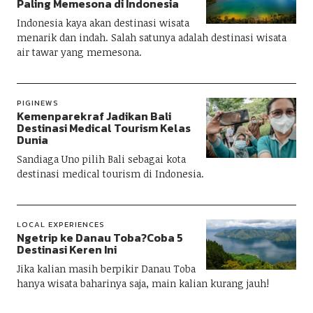
Paling Memesona di Indonesia
Indonesia kaya akan destinasi wisata
menarik dan indah. Salah satunya adalah destinasi wisata
air tawar yang memesona.
PIGINEWS
Kemenparekraf Jadikan Bali
Destinasi Medical Tourism Kelas
Dunia
Sandiaga Uno pilih Bali sebagai kota
destinasi medical tourism di Indonesia.
LOCAL EXPERIENCES
Ngetrip ke Danau Toba?Coba 5
Destinasi Keren Ini
Jika kalian masih berpikir Danau Toba
hanya wisata baharinya saja, main kalian kurang jauh!