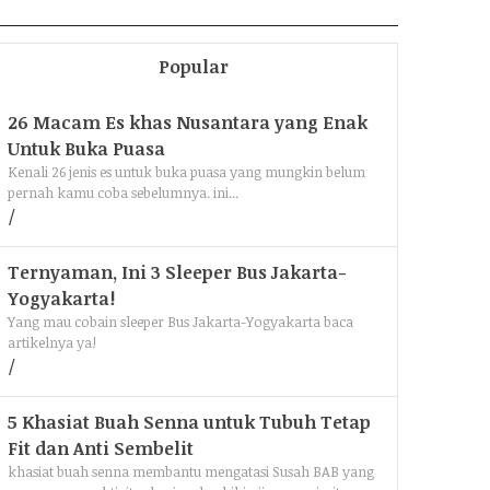
Popular
26 Macam Es khas Nusantara yang Enak
Untuk Buka Puasa
Kenali 26 jenis es untuk buka puasa yang mungkin belum
pernah kamu coba sebelumnya. ini...
Ternyaman, Ini 3 Sleeper Bus Jakarta-
Yogyakarta!
Yang mau cobain sleeper Bus Jakarta-Yogyakarta baca
artikelnya ya!
5 Khasiat Buah Senna untuk Tubuh Tetap
Fit dan Anti Sembelit
khasiat buah senna membantu mengatasi Susah BAB yang