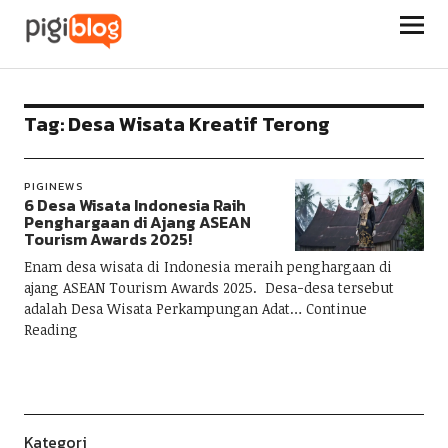
Pigiblog
Tag:
Desa Wisata Kreatif Terong
PIGINEWS
6 Desa Wisata Indonesia Raih
Penghargaan di Ajang ASEAN
Tourism Awards 2025!
Enam desa wisata di Indonesia meraih penghargaan di
ajang ASEAN Tourism Awards 2025. Desa-desa tersebut
adalah Desa Wisata Perkampungan Adat
Continue
Reading
Kategori