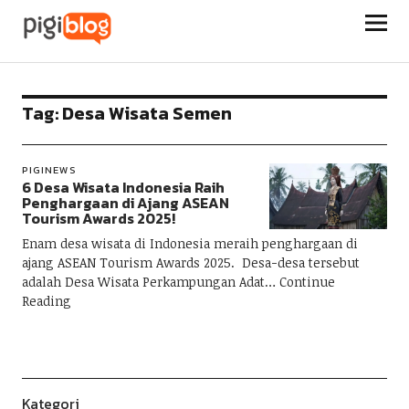
Pigiblog
Tag:
Desa Wisata Semen
PIGINEWS
6 Desa Wisata Indonesia Raih
Penghargaan di Ajang ASEAN
Tourism Awards 2025!
Enam desa wisata di Indonesia meraih penghargaan di
ajang ASEAN Tourism Awards 2025. Desa-desa tersebut
adalah Desa Wisata Perkampungan Adat
Continue
Reading
Kategori