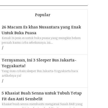
Popular
26 Macam Es khas Nusantara yang Enak
Untuk Buka Puasa
Kenali 26 jenis es untuk buka puasa yang mungkin belum
pernah kamu coba sebelumnya. ini...
Ternyaman, Ini 3 Sleeper Bus Jakarta-
Yogyakarta!
Yang mau cobain sleeper Bus Jakarta-Yogyakarta baca
artikelnya ya!
5 Khasiat Buah Senna untuk Tubuh Tetap
Fit dan Anti Sembelit
khasiat buah senna membantu mengatasi Susah BAB yang