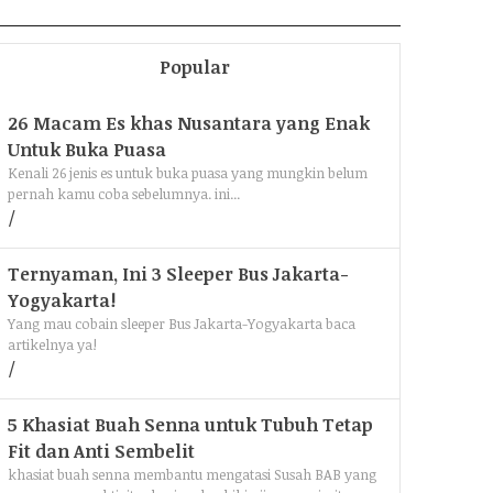
Popular
26 Macam Es khas Nusantara yang Enak
Untuk Buka Puasa
Kenali 26 jenis es untuk buka puasa yang mungkin belum
pernah kamu coba sebelumnya. ini...
Ternyaman, Ini 3 Sleeper Bus Jakarta-
Yogyakarta!
Yang mau cobain sleeper Bus Jakarta-Yogyakarta baca
artikelnya ya!
5 Khasiat Buah Senna untuk Tubuh Tetap
Fit dan Anti Sembelit
khasiat buah senna membantu mengatasi Susah BAB yang