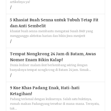
artikelnya ya!
5 Khasiat Buah Senna untuk Tubuh Tetap Fit
dan Anti Sembelit
khasiat buah senna membantu mengatasi Susah BAB yang
mengganggu aktivitas harian dan bikin jiwa menjerit
Tempat Nongkrong 24 Jam di Batam, Awas
Nomor Enam Bikin Kalap!
Dunia kuliner malam ikut berkembang seiring dengan
banyaknya tempat nongkrong di Batam 24 jam. Simak...
9 Kue Khas Padang Enak, Hati-hati
Ketagihan!
Padang terkenal dengan kulinernya. Salah satu buktinya,
rumah makan Padangyang tersebar di mana-mana. Ternyata,
tak...