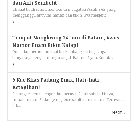
dan Anti Sembelit
khasiat buah senna membantu mengatasi Susah BAB yang
mengganggu aktivitas harian dan bikin jiwa menjerit
Tempat Nongkrong 24 Jam di Batam, Awas
Nomor Enam Bikin Kalap!
Dunia kuliner malam ikut berkembang seiring dengan
banyaknya tempat nongkrong di Batam 24 jam. Simak...
9 Kue Khas Padang Enak, Hati-hati
Ketagihan!
Padang terkenal dengan kulinernya. Salah satu buktinya,
rumah makan Padangyang tersebar di mana-mana. Ternyata,
tak...
Next »