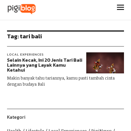
Pigiblog
Tag:
tari bali
LOCAL EXPERIENCES
Selain Kecak, Ini 20 Jenis Tari Bali
Lainnya yang Layak Kamu
Ketahui
Makin banyak tahu tariannya, kamu pasti tambah cinta
dengan budaya Bali
Kategori