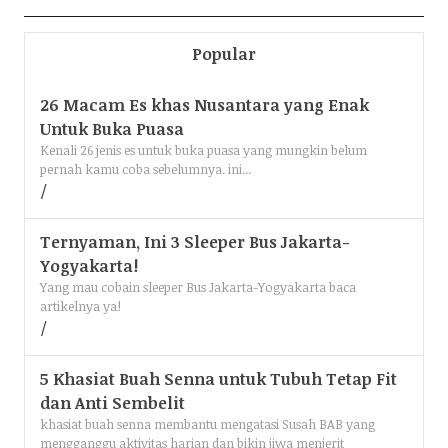
Popular
26 Macam Es khas Nusantara yang Enak
Untuk Buka Puasa
Kenali 26 jenis es untuk buka puasa yang mungkin belum
pernah kamu coba sebelumnya. ini...
Ternyaman, Ini 3 Sleeper Bus Jakarta-
Yogyakarta!
Yang mau cobain sleeper Bus Jakarta-Yogyakarta baca
artikelnya ya!
5 Khasiat Buah Senna untuk Tubuh Tetap Fit
dan Anti Sembelit
khasiat buah senna membantu mengatasi Susah BAB yang
mengganggu aktivitas harian dan bikin jiwa menjerit